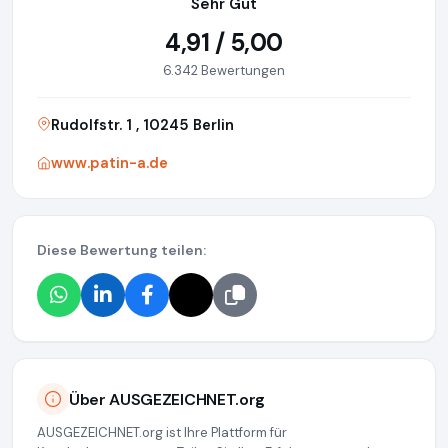
Sehr Gut
4,91 / 5,00
6.342 Bewertungen
Rudolfstr. 1 , 10245 Berlin
www.patin-a.de
Diese Bewertung teilen:
Über AUSGEZEICHNET.org
AUSGEZEICHNET.org ist Ihre Plattform für