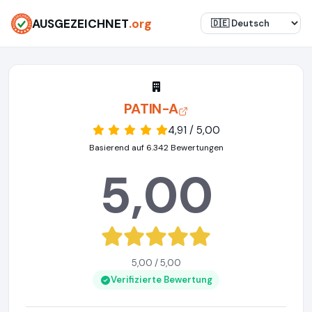
AUSGEZEICHNET
.org
PATIN-A
4,91 / 5,00
Basierend auf 6.342 Bewertungen
5,00
5,00 / 5,00
Verifizierte Bewertung