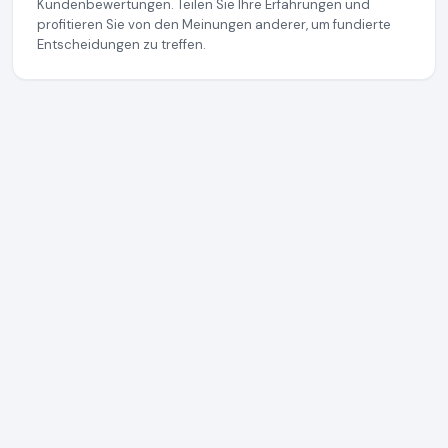
Kundenbewertungen. Teilen Sie Ihre Erfahrungen und
profitieren Sie von den Meinungen anderer, um fundierte
Entscheidungen zu treffen.