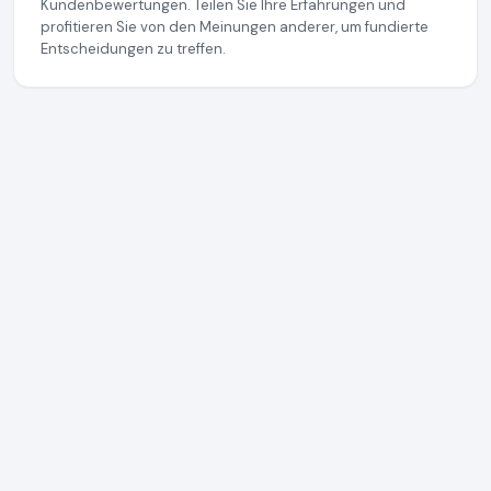
Kundenbewertungen. Teilen Sie Ihre Erfahrungen und
profitieren Sie von den Meinungen anderer, um fundierte
Entscheidungen zu treffen.