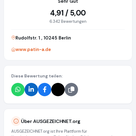
Sehr Gut
4,91 / 5,00
6.342 Bewertungen
Rudolfstr. 1 , 10245 Berlin
www.patin-a.de
Diese Bewertung teilen:
Über AUSGEZEICHNET.org
AUSGEZEICHNET.org ist Ihre Plattform für