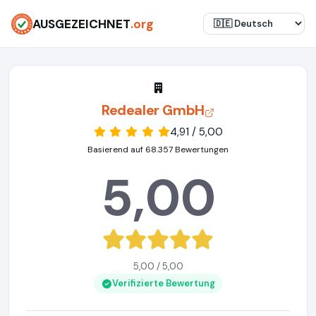
AUSGEZEICHNET
.org
Redealer GmbH
4,91 / 5,00
Basierend auf 68.357 Bewertungen
5,00
5,00 / 5,00
Verifizierte Bewertung