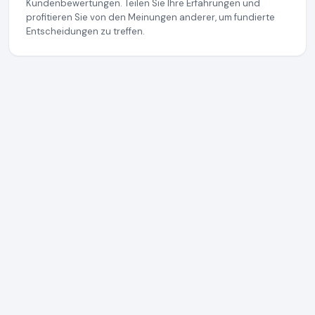
Kundenbewertungen. Teilen Sie Ihre Erfahrungen und
profitieren Sie von den Meinungen anderer, um fundierte
Entscheidungen zu treffen.