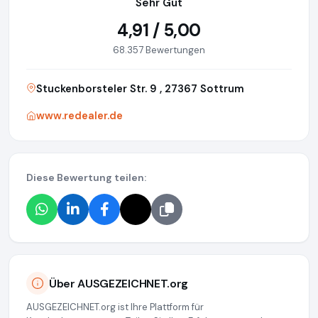
Sehr Gut
4,91 / 5,00
68.357 Bewertungen
Stuckenborsteler Str. 9 , 27367 Sottrum
www.redealer.de
Diese Bewertung teilen:
Über AUSGEZEICHNET.org
AUSGEZEICHNET.org ist Ihre Plattform für