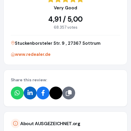
Very Good
4,91 / 5,00
68.357 votes
Stuckenborsteler Str. 9 , 27367 Sottrum
www.redealer.de
Share this review:
About AUSGEZEICHNET.org