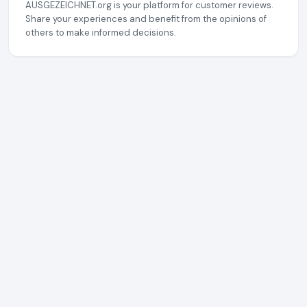
AUSGEZEICHNET.org is your platform for customer reviews.
Share your experiences and benefit from the opinions of
others to make informed decisions.