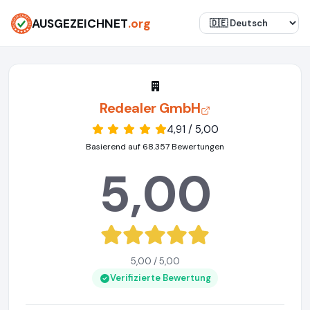
AUSGEZEICHNET
.org
Redealer GmbH
4,91 / 5,00
Basierend auf 68.357 Bewertungen
5,00
5,00 / 5,00
Verifizierte Bewertung