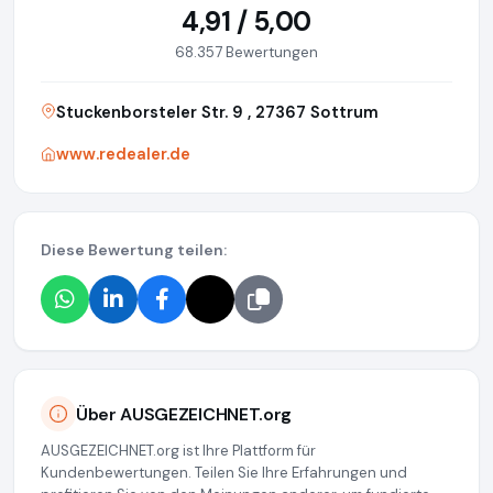
4,91 / 5,00
68.357 Bewertungen
Stuckenborsteler Str. 9 , 27367 Sottrum
www.redealer.de
Diese Bewertung teilen:
Über AUSGEZEICHNET.org
AUSGEZEICHNET.org ist Ihre Plattform für
Kundenbewertungen. Teilen Sie Ihre Erfahrungen und