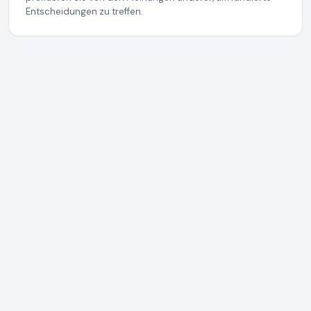
Entscheidungen zu treffen.