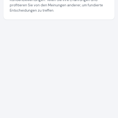
profitieren Sie von den Meinungen anderer, um fundierte
Entscheidungen zu treffen.