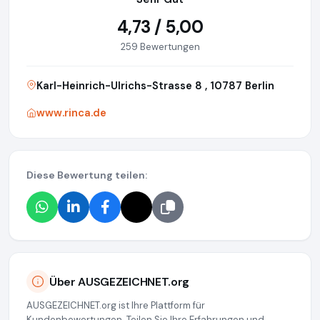
4,73 / 5,00
259 Bewertungen
Karl-Heinrich-Ulrichs-Strasse 8 , 10787 Berlin
www.rinca.de
Diese Bewertung teilen:
Über AUSGEZEICHNET.org
AUSGEZEICHNET.org ist Ihre Plattform für
Kundenbewertungen. Teilen Sie Ihre Erfahrungen und