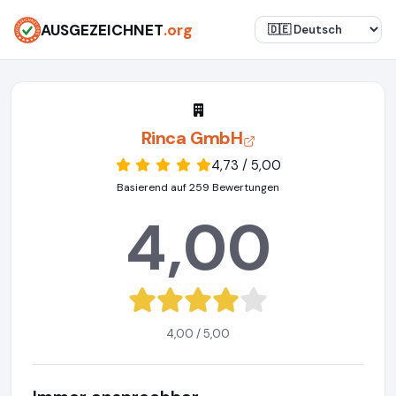
AUSGEZEICHNET
.org
Rinca GmbH
4,73 / 5,00
Basierend auf 259 Bewertungen
4,00
4,00 / 5,00