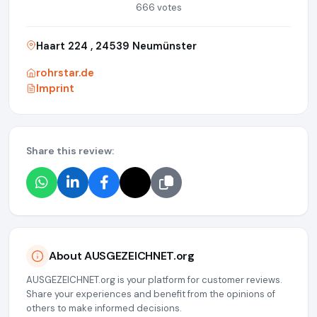
666 votes
Haart 224 , 24539 Neumünster
rohrstar.de
Imprint
Share this review:
About AUSGEZEICHNET.org
AUSGEZEICHNET.org is your platform for customer reviews.
Share your experiences and benefit from the opinions of
others to make informed decisions.