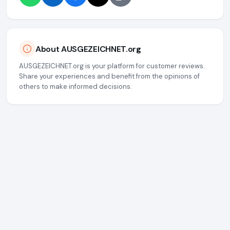
About AUSGEZEICHNET.org
AUSGEZEICHNET.org is your platform for customer reviews.
Share your experiences and benefit from the opinions of
others to make informed decisions.