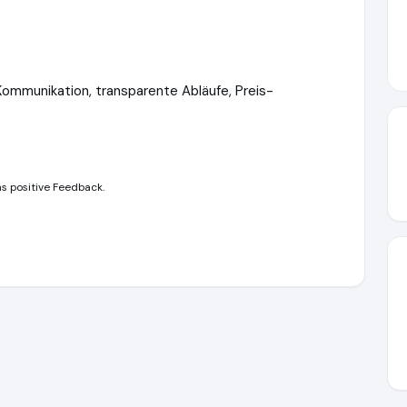
Kommunikation, transparente Abläufe, Preis-
s positive Feedback.