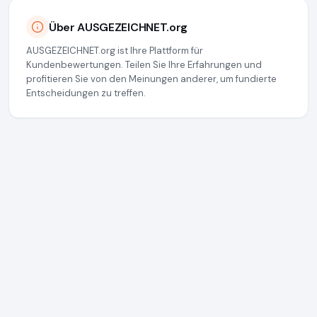
Über AUSGEZEICHNET.org
AUSGEZEICHNET.org ist Ihre Plattform für
Kundenbewertungen. Teilen Sie Ihre Erfahrungen und
profitieren Sie von den Meinungen anderer, um fundierte
Entscheidungen zu treffen.