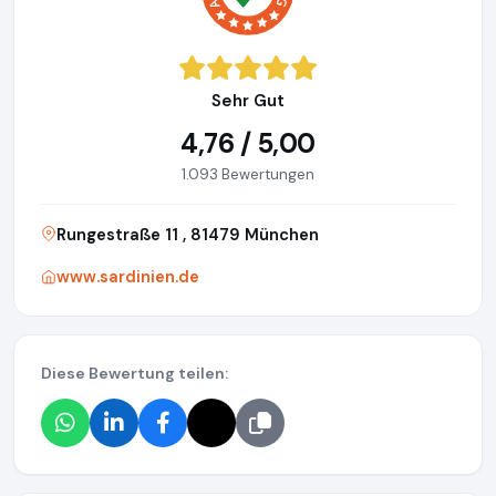
Sehr Gut
4,76 / 5,00
1.093 Bewertungen
Rungestraße 11 , 81479 München
www.sardinien.de
Diese Bewertung teilen: