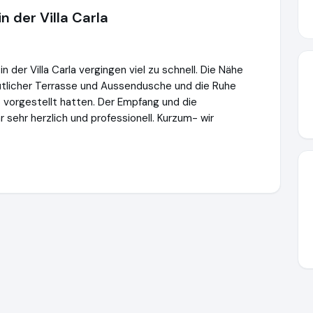
n der Villa Carla
der Villa Carla vergingen viel zu schnell. Die Nähe
ütlicher Terrasse und Aussendusche und die Ruhe
 vorgestellt hatten. Der Empfang und die
 sehr herzlich und professionell. Kurzum- wir