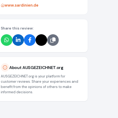
www.sardinien.de
Share this review:
About AUSGEZEICHNET.org
AUSGEZEICHNET.org is your platform for
customer reviews. Share your experiences and
benefit from the opinions of others to make
informed decisions.