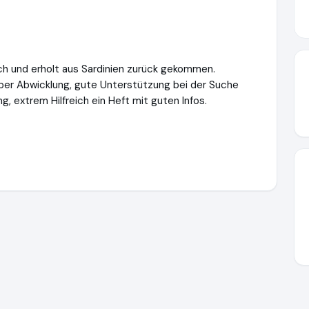
ch und erholt aus Sardinien zurück gekommen.
er Abwicklung, gute Unterstützung bei der Suche
 extrem Hilfreich ein Heft mit guten Infos.