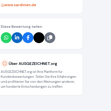
www.sardinien.de
Diese Bewertung teilen:
Über AUSGEZEICHNET.org
AUSGEZEICHNET.org ist Ihre Plattform für
Kundenbewertungen. Teilen Sie Ihre Erfahrungen
und profitieren Sie von den Meinungen anderer,
um fundierte Entscheidungen zu treffen.