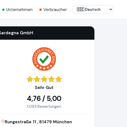
Unternehmen
Verbraucher
Sardegna GmbH
Sehr Gut
4,76 / 5,00
1.093 Bewertungen
Rungestraße 11 , 81479 München