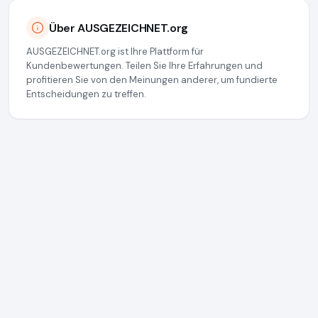
Über AUSGEZEICHNET.org
AUSGEZEICHNET.org ist Ihre Plattform für
Kundenbewertungen. Teilen Sie Ihre Erfahrungen und
profitieren Sie von den Meinungen anderer, um fundierte
Entscheidungen zu treffen.