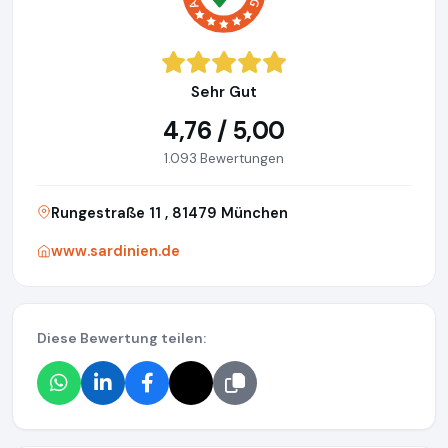
Sehr Gut
4,76 / 5,00
1.093 Bewertungen
Rungestraße 11 , 81479 München
www.sardinien.de
Diese Bewertung teilen: