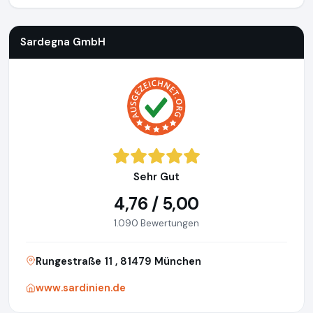
Sardegna GmbH
Sehr Gut
4,76 / 5,00
1.090 Bewertungen
Rungestraße 11 , 81479 München
www.sardinien.de