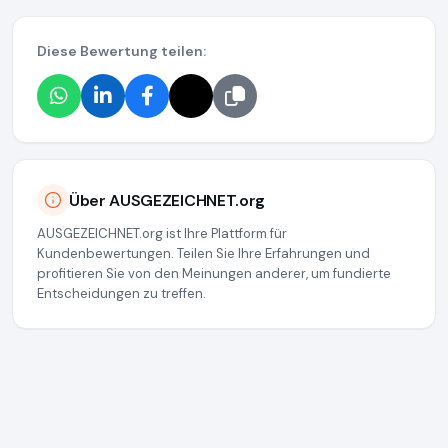
Diese Bewertung teilen:
Über AUSGEZEICHNET.org
AUSGEZEICHNET.org ist Ihre Plattform für
Kundenbewertungen. Teilen Sie Ihre Erfahrungen und
profitieren Sie von den Meinungen anderer, um fundierte
Entscheidungen zu treffen.