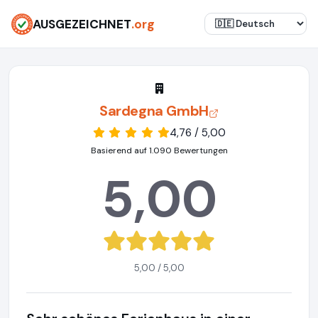
AUSGEZEICHNET
.org
Sardegna GmbH
4,76 / 5,00
Basierend auf 1.090 Bewertungen
5,00
5,00 / 5,00