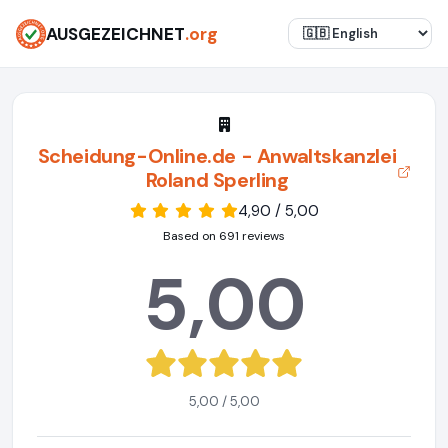
AUSGEZEICHNET
.org
Scheidung-Online.de - Anwaltskanzlei
Roland Sperling
4,90 / 5,00
Based on 691 reviews
5,00
5,00 / 5,00