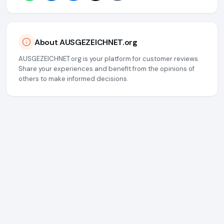
About AUSGEZEICHNET.org
AUSGEZEICHNET.org is your platform for customer reviews.
Share your experiences and benefit from the opinions of
others to make informed decisions.