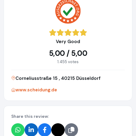
Very Good
5,00 / 5,00
1.455 votes
Corneliusstraße 15 , 40215 Düsseldorf
www.scheidung.de
Share this review: