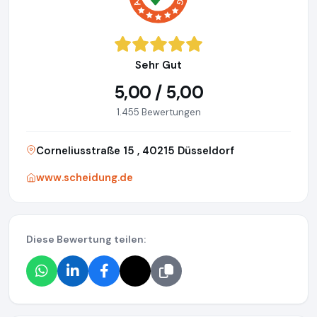
Sehr Gut
5,00 / 5,00
1.455 Bewertungen
Corneliusstraße 15 , 40215 Düsseldorf
www.scheidung.de
Diese Bewertung teilen: