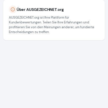
Über AUSGEZEICHNET.org
AUSGEZEICHNET.org ist Ihre Plattform für
Kundenbewertungen. Teilen Sie Ihre Erfahrungen und
profitieren Sie von den Meinungen anderer, um fundierte
Entscheidungen zu treffen.