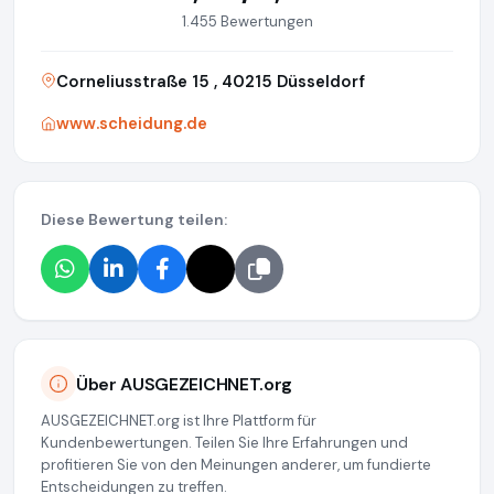
1.455 Bewertungen
Corneliusstraße 15 , 40215 Düsseldorf
www.scheidung.de
Diese Bewertung teilen:
Über AUSGEZEICHNET.org
AUSGEZEICHNET.org ist Ihre Plattform für
Kundenbewertungen. Teilen Sie Ihre Erfahrungen und
profitieren Sie von den Meinungen anderer, um fundierte
Entscheidungen zu treffen.