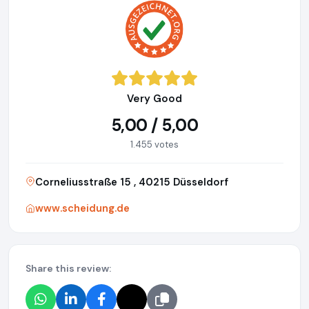
Very Good
5,00 / 5,00
1.455 votes
Corneliusstraße 15 , 40215 Düsseldorf
www.scheidung.de
Share this review: