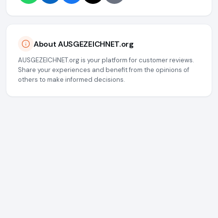
About AUSGEZEICHNET.org
AUSGEZEICHNET.org is your platform for customer reviews.
Share your experiences and benefit from the opinions of
others to make informed decisions.