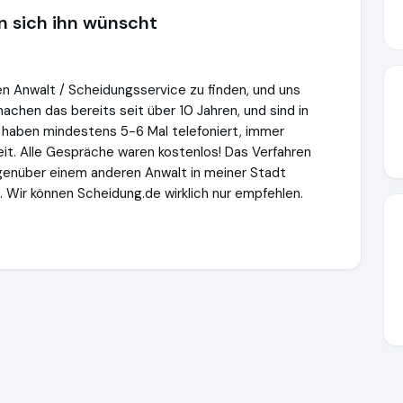
n sich ihn wünscht
n Anwalt / Scheidungsservice zu finden, und uns
achen das bereits seit über 10 Jahren, und sind in
h haben mindestens 5-6 Mal telefoniert, immer
eit. Alle Gespräche waren kostenlos! Das Verfahren
egenüber einem anderen Anwalt in meiner Stadt
 Wir können Scheidung.de wirklich nur empfehlen.