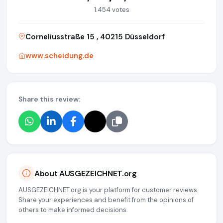
1.454 votes
Corneliusstraße 15 , 40215 Düsseldorf
www.scheidung.de
Share this review:
About AUSGEZEICHNET.org
AUSGEZEICHNET.org is your platform for customer reviews.
Share your experiences and benefit from the opinions of
others to make informed decisions.