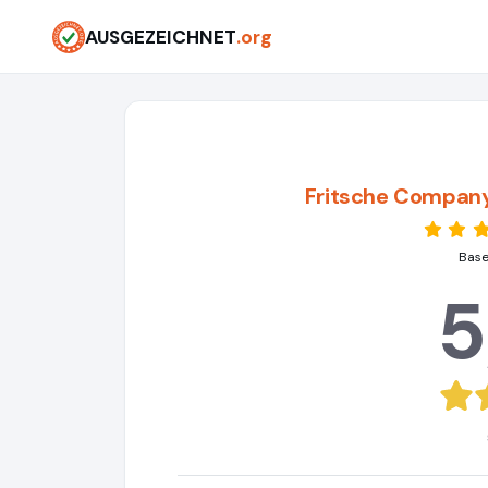
AUSGEZEICHNET
.org
Fritsche Company
Base
5