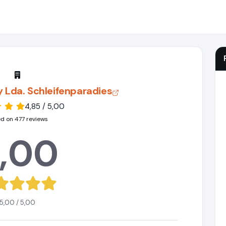
 Lda. Schleifenparadies
4,85 / 5,00
d on 477 reviews
,00
5,00 / 5,00