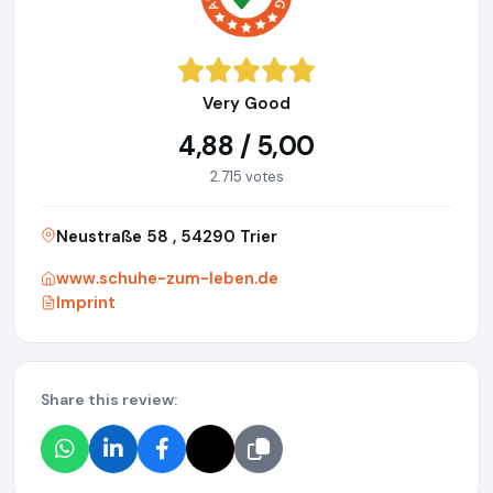
Very Good
4,88 / 5,00
2.715 votes
Neustraße 58 , 54290 Trier
www.schuhe-zum-leben.de
Imprint
Share this review: