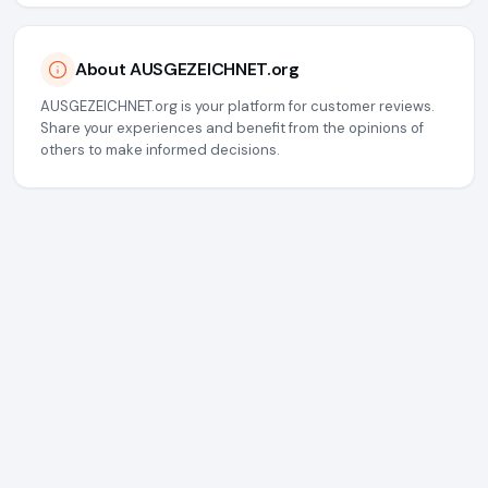
About AUSGEZEICHNET.org
AUSGEZEICHNET.org is your platform for customer reviews.
Share your experiences and benefit from the opinions of
others to make informed decisions.