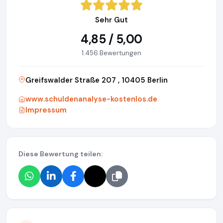
Sehr Gut
4,85 / 5,00
1.456 Bewertungen
Greifswalder Straße 207 , 10405 Berlin
www.schuldenanalyse-kostenlos.de
Impressum
Diese Bewertung teilen: