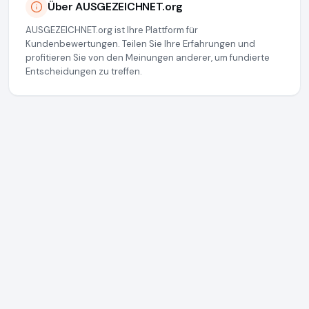
Über AUSGEZEICHNET.org
AUSGEZEICHNET.org ist Ihre Plattform für
Kundenbewertungen. Teilen Sie Ihre Erfahrungen und
profitieren Sie von den Meinungen anderer, um fundierte
Entscheidungen zu treffen.