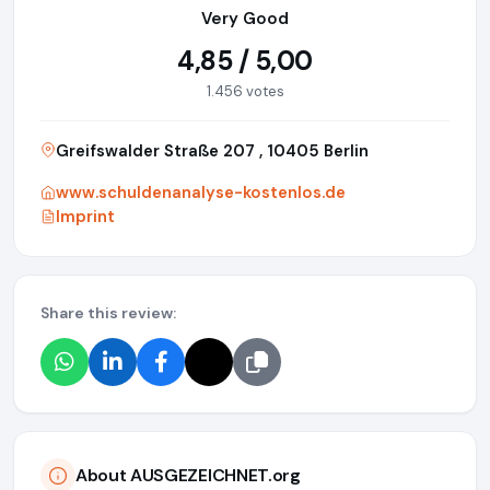
Very Good
4,85 / 5,00
1.456 votes
Greifswalder Straße 207 , 10405 Berlin
www.schuldenanalyse-kostenlos.de
Imprint
Share this review:
About AUSGEZEICHNET.org