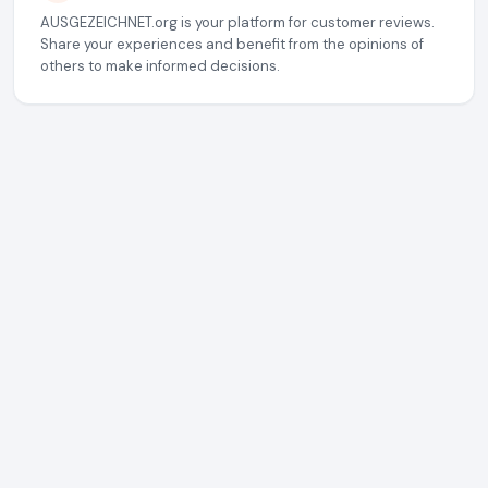
AUSGEZEICHNET.org is your platform for customer reviews.
Share your experiences and benefit from the opinions of
others to make informed decisions.