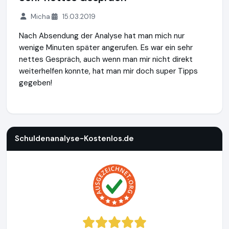
Micha
15.03.2019
Nach Absendung der Analyse hat man mich nur
wenige Minuten später angerufen. Es war ein sehr
nettes Gespräch, auch wenn man mir nicht direkt
weiterhelfen konnte, hat man mir doch super Tipps
gegeben!
Schuldenanalyse-Kostenlos.de
https://www.schuldenanalys
Schuldenanalyse-Kostenlos.de