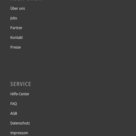
Über uns
Jobs
Partner
Kontakt
Presse
SERVICE
Hilfe-Center
FAQ
AGB
Datenschutz
Impressum