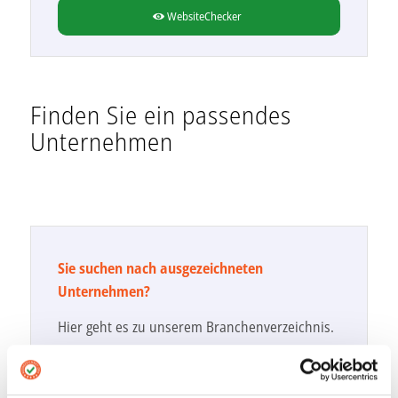
WebsiteChecker
Finden Sie ein passendes
Unternehmen
Sie suchen nach ausgezeichneten
Unternehmen?
Hier geht es zu unserem Branchenverzeichnis.
Zu den Unternehmen