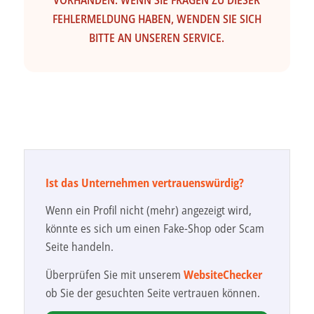
VORHANDEN. WENN SIE FRAGEN ZU DIESER
FEHLERMELDUNG HABEN, WENDEN SIE SICH
BITTE AN UNSEREN SERVICE.
Ist das Unternehmen vertrauenswürdig?
Wenn ein Profil nicht (mehr) angezeigt wird,
könnte es sich um einen Fake-Shop oder Scam
Seite handeln.
Überprüfen Sie mit unserem
WebsiteChecker
ob Sie der gesuchten Seite vertrauen können.