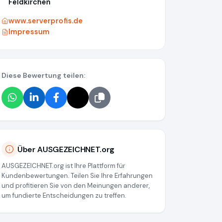
Feldkirchen
www.serverprofis.de
Impressum
Diese Bewertung teilen:
5297
Über AUSGEZEICHNET.org
AUSGEZEICHNET.org ist Ihre Plattform für
Kundenbewertungen. Teilen Sie Ihre Erfahrungen
und profitieren Sie von den Meinungen anderer,
um fundierte Entscheidungen zu treffen.