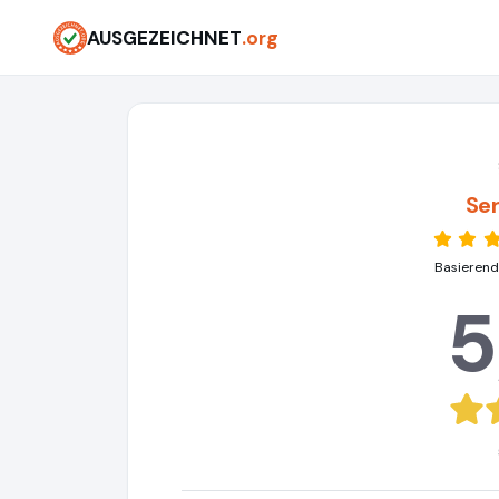
AUSGEZEICHNET
.org
Ser
Basierend
5