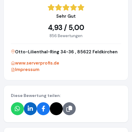
Sehr Gut
4,93 / 5,00
856 Bewertungen
Otto-Lilienthal-Ring 34-36 , 85622 Feldkirchen
www.serverprofis.de
Impressum
Diese Bewertung teilen: