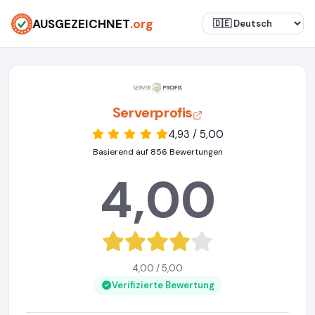
AUSGEZEICHNET
.org
Serverprofis
4,93 / 5,00
Basierend auf 856 Bewertungen
4,00
4,00 / 5,00
Verifizierte Bewertung