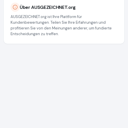
Über AUSGEZEICHNET.org
AUSGEZEICHNET.org ist Ihre Plattform für
Kundenbewertungen. Teilen Sie Ihre Erfahrungen und
profitieren Sie von den Meinungen anderer, um fundierte
Entscheidungen zu treffen.