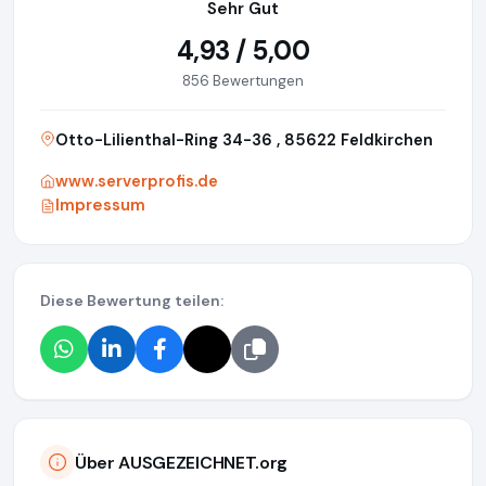
Sehr Gut
4,93 / 5,00
856 Bewertungen
Otto-Lilienthal-Ring 34-36 , 85622 Feldkirchen
www.serverprofis.de
Impressum
Diese Bewertung teilen:
Über AUSGEZEICHNET.org