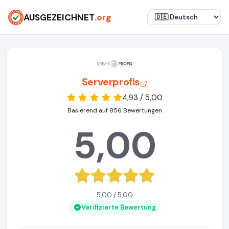
AUSGEZEICHNET
.org
Serverprofis
4,93 / 5,00
Basierend auf 856 Bewertungen
5,00
5,00 / 5,00
Verifizierte Bewertung