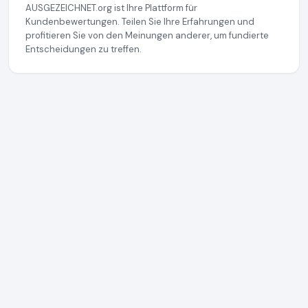
AUSGEZEICHNET.org ist Ihre Plattform für
Kundenbewertungen. Teilen Sie Ihre Erfahrungen und
profitieren Sie von den Meinungen anderer, um fundierte
Entscheidungen zu treffen.