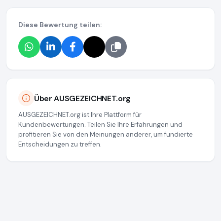
Diese Bewertung teilen:
Über AUSGEZEICHNET.org
AUSGEZEICHNET.org ist Ihre Plattform für
Kundenbewertungen. Teilen Sie Ihre Erfahrungen und
profitieren Sie von den Meinungen anderer, um fundierte
Entscheidungen zu treffen.