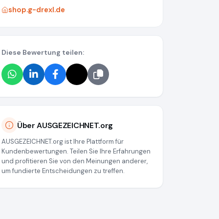
shop.g-drexl.de
Diese Bewertung teilen:
Über AUSGEZEICHNET.org
AUSGEZEICHNET.org ist Ihre Plattform für
Kundenbewertungen. Teilen Sie Ihre Erfahrungen
und profitieren Sie von den Meinungen anderer,
um fundierte Entscheidungen zu treffen.