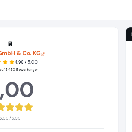
 GmbH & Co. KG
4,98 / 5,00
auf 3.430 Bewertungen
,00
5,00 / 5,00