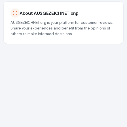
About AUSGEZEICHNET.org
AUSGEZEICHNET.org is your platform for customer reviews.
Share your experiences and benefit from the opinions of
others to make informed decisions.