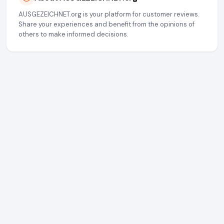
AUSGEZEICHNET.org is your platform for customer reviews.
Share your experiences and benefit from the opinions of
others to make informed decisions.