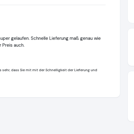
super gelaufen. Schnelle Lieferung maß genau wie
r Preis auch.
s sehr, dass Sie mit mit der Schnelligkeit der Lieferung und