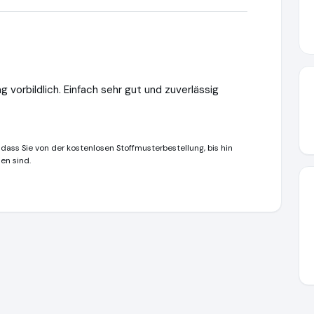
 vorbildlich. Einfach sehr gut und zuverlässig
 dass Sie von der kostenlosen Stoffmusterbestellung, bis hin
en sind.