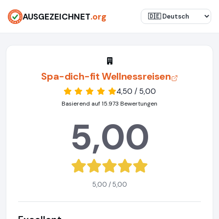
AUSGEZEICHNET
.org
Spa-dich-fit Wellnessreisen
4,50 / 5,00
Basierend auf 15.973 Bewertungen
5,00
5,00 / 5,00