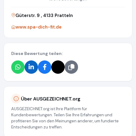
Güterstr. 9 , 4133 Pratteln
www.spa-dich-fit.de
Diese Bewertung teilen:
Über AUSGEZEICHNET.org
AUSGEZEICHNET.org ist Ihre Plattform für
Kundenbewertungen. Teilen Sie Ihre Erfahrungen und
profitieren Sie von den Meinungen anderer, um fundierte
Entscheidungen zu treffen.