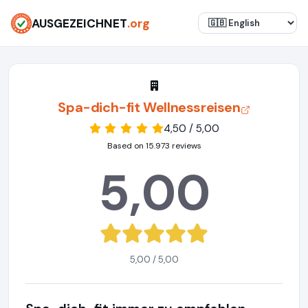
AUSGEZEICHNET
.org
Spa-dich-fit Wellnessreisen
4,50 / 5,00
Based on 15.973 reviews
5,00
5,00 / 5,00