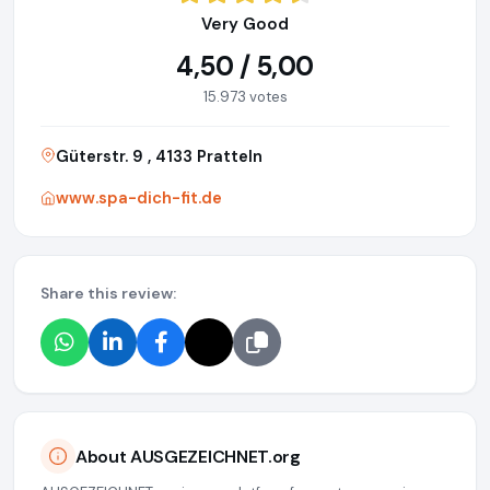
Very Good
4,50 / 5,00
15.973 votes
Güterstr. 9 , 4133 Pratteln
www.spa-dich-fit.de
Share this review:
About AUSGEZEICHNET.org