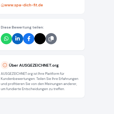
www.spa-dich-fit.de
Diese Bewertung teilen:
Über AUSGEZEICHNET.org
AUSGEZEICHNET.org ist Ihre Plattform für
Kundenbewertungen. Teilen Sie Ihre Erfahrungen
und profitieren Sie von den Meinungen anderer,
um fundierte Entscheidungen zu treffen.