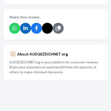
Share this review:
About AUSGEZEICHNET.org
AUSGEZEICHNET.org is your platform for customer reviews.
Share your experiences and benefit from the opinions of
others to make informed decisions.