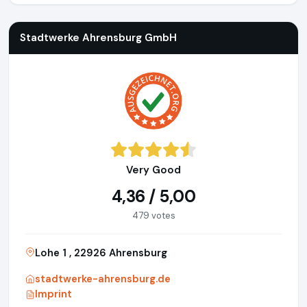
Stadtwerke Ahrensburg GmbH
Very Good
4,36 / 5,00
479 votes
Lohe 1 , 22926 Ahrensburg
stadtwerke-ahrensburg.de
Imprint