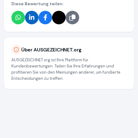
Diese Bewertung teilen:
Über AUSGEZEICHNET.org
AUSGEZEICHNET.org ist Ihre Plattform für
Kundenbewertungen. Teilen Sie Ihre Erfahrungen und
profitieren Sie von den Meinungen anderer, um fundierte
Entscheidungen zu treffen.