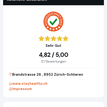
Sehr Gut
4,82 / 5,00
127 Bewertungen
Brandstrasse 26 , 8952 Zürich-Schlieren
www.stayhealthy.ch
Impressum