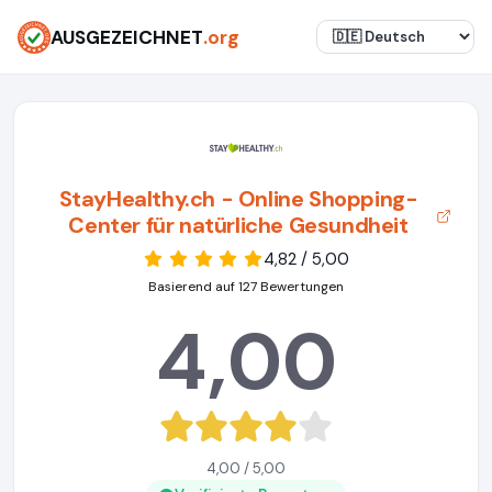
AUSGEZEICHNET
.org
StayHealthy.ch - Online Shopping-
Center für natürliche Gesundheit
4,82 / 5,00
Basierend auf 127 Bewertungen
4,00
4,00 / 5,00