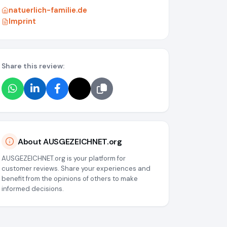
natuerlich-familie.de
Imprint
Share this review:
About AUSGEZEICHNET.org
AUSGEZEICHNET.org is your platform for
customer reviews. Share your experiences and
benefit from the opinions of others to make
informed decisions.