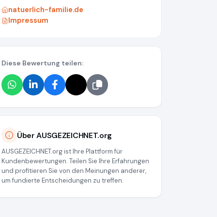
natuerlich-familie.de
Impressum
Diese Bewertung teilen:
Über AUSGEZEICHNET.org
AUSGEZEICHNET.org ist Ihre Plattform für
Kundenbewertungen. Teilen Sie Ihre Erfahrungen
und profitieren Sie von den Meinungen anderer,
um fundierte Entscheidungen zu treffen.