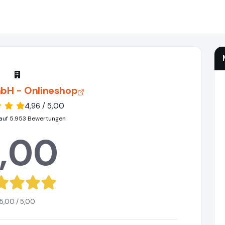
bH - Onlineshop
4,96 / 5,00
auf 5.953 Bewertungen
,00
5,00 / 5,00