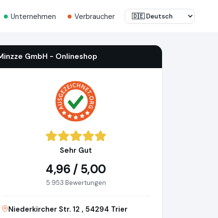
Unternehmen
Verbraucher
Minzze GmbH - Onlineshop
Sehr Gut
4,96 / 5,00
5.953 Bewertungen
Niederkircher Str. 12 , 54294 Trier