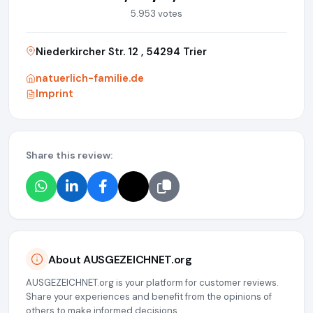
5.953 votes
Niederkircher Str. 12 , 54294 Trier
natuerlich-familie.de
Imprint
Share this review:
About AUSGEZEICHNET.org
AUSGEZEICHNET.org is your platform for customer reviews.
Share your experiences and benefit from the opinions of
others to make informed decisions.