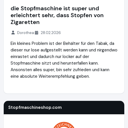
die Stopfmaschine ist super und
erleichtert sehr, dass Stopfen von
Zigaretten
Dorothea
28.02.2026
Ein kleines Problem ist der Behälter für den Tabak, da
dieser nur lose aufgestellt werden kann und nirgendwo
einrastet und dadurch nur locker auf der
Stopfmaschine sitzt und herunterfallen kann.
Ansonsten alles super, bin sehr zufrieden und kann
eine absolute Weiterempfehlung geben.
Stopfmaschineshop.com
https://www.stopfmaschineshop
Stopfmaschineshop.com