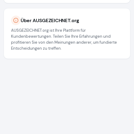
Über AUSGEZEICHNET.org
AUSGEZEICHNET.org ist Ihre Plattform für
Kundenbewertungen. Teilen Sie Ihre Erfahrungen und
profitieren Sie von den Meinungen anderer, um fundierte
Entscheidungen zu treffen.