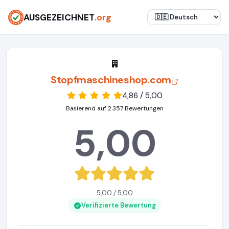
AUSGEZEICHNET
.org
Stopfmaschineshop.com
4,86 / 5,00
Basierend auf 2.357 Bewertungen
5,00
5,00 / 5,00
Verifizierte Bewertung