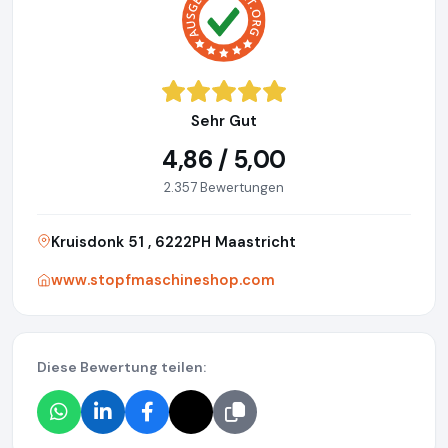
Sehr Gut
4,86 / 5,00
2.357 Bewertungen
Kruisdonk 51 , 6222PH Maastricht
www.stopfmaschineshop.com
Diese Bewertung teilen: