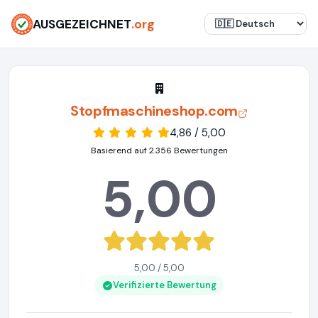
AUSGEZEICHNET
.org
Stopfmaschineshop.com
4,86 / 5,00
Basierend auf 2.356 Bewertungen
5,00
5,00 / 5,00
Verifizierte Bewertung