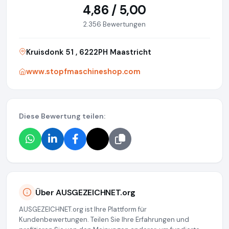
4,86 / 5,00
2.356 Bewertungen
Kruisdonk 51 , 6222PH Maastricht
www.stopfmaschineshop.com
Diese Bewertung teilen:
Über AUSGEZEICHNET.org
AUSGEZEICHNET.org ist Ihre Plattform für
Kundenbewertungen. Teilen Sie Ihre Erfahrungen und