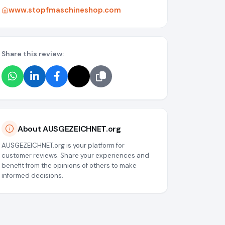
www.stopfmaschineshop.com
Share this review:
About AUSGEZEICHNET.org
AUSGEZEICHNET.org is your platform for
customer reviews. Share your experiences and
benefit from the opinions of others to make
informed decisions.