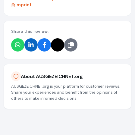
Imprint
Share this review:
About AUSGEZEICHNET.org
AUSGEZEICHNET.org is your platform for customer reviews.
Share your experiences and benefit from the opinions of
others to make informed decisions.