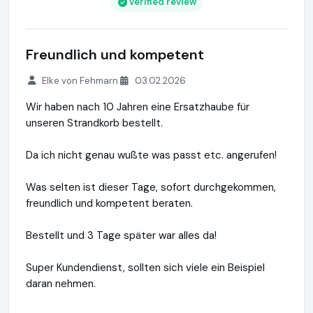
Verified review
Freundlich und kompetent
Elke von Fehmarn
03.02.2026
Wir haben nach 10 Jahren eine Ersatzhaube für
unseren Strandkorb bestellt.
Da ich nicht genau wußte was passt etc. angerufen!
Was selten ist dieser Tage, sofort durchgekommen,
freundlich und kompetent beraten.
Bestellt und 3 Tage später war alles da!
Super Kundendienst, sollten sich viele ein Beispiel
daran nehmen.