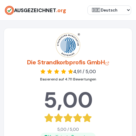
AUSGEZEICHNET
.org
Die Strandkorbprofis GmbH
4,91 / 5,00
Basierend auf 4.711 Bewertungen
5,00
5,00 / 5,00