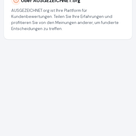
Über AUSGEZEICHNET.org
AUSGEZEICHNET.org ist Ihre Plattform für
Kundenbewertungen. Teilen Sie Ihre Erfahrungen und
profitieren Sie von den Meinungen anderer, um fundierte
Entscheidungen zu treffen.