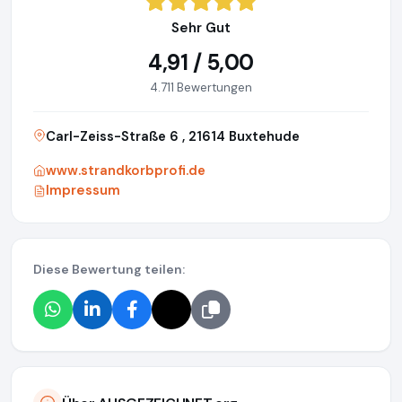
Sehr Gut
4,91 / 5,00
4.711 Bewertungen
Carl-Zeiss-Straße 6 , 21614 Buxtehude
www.strandkorbprofi.de
Impressum
Diese Bewertung teilen: