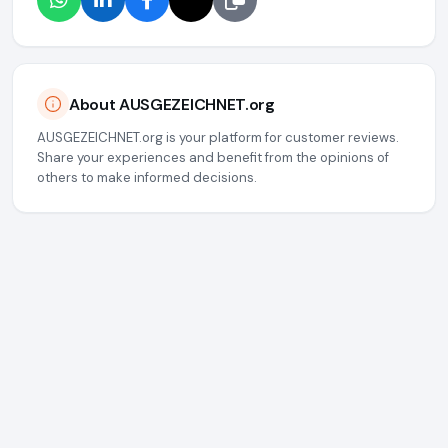
About AUSGEZEICHNET.org
AUSGEZEICHNET.org is your platform for customer reviews.
Share your experiences and benefit from the opinions of
others to make informed decisions.